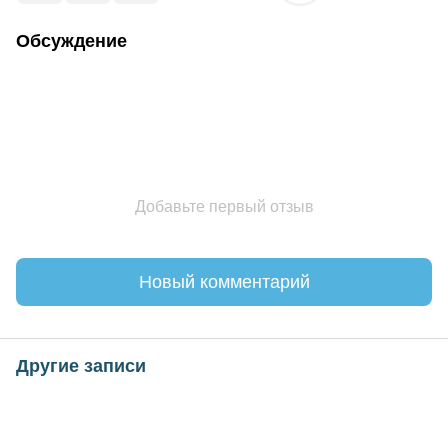
Обсуждение
Добавьте первый отзыв
Новый комментарий
Другие записи