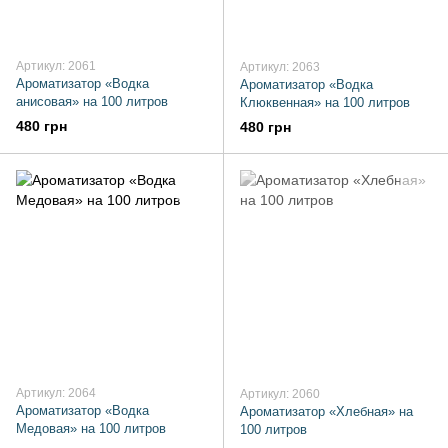
Артикул: 2061
Артикул: 2063
Ароматизатор «Водка
Ароматизатор «Водка
анисовая» на 100 литров
Клюквенная» на 100 литров
480 грн
480 грн
Артикул: 2064
Артикул: 2060
Ароматизатор «Водка
Ароматизатор «Хлебная» на
Медовая» на 100 литров
100 литров