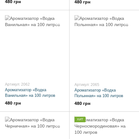
480 грн
480 грн
Артикул: 2062
Артикул: 2065
Ароматизатор «Водка
Ароматизатор «Водка
Ванильная» на 100 литров
Полынная» на 100 литров
480 грн
480 грн
ХИТ