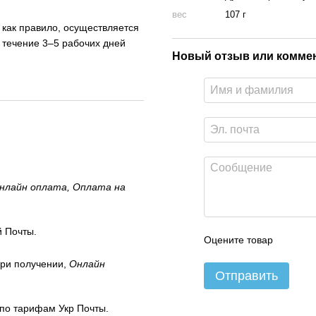
вес
107 г
, как правило, осуществляется
 течение 3–5 рабочих дней
Новый отзыв или комме
нлайн оплата, Оплата на
 Почты.
Оцените товар
ри получении,
Онлайн
Отправить
 по тарифам Укр Почты.