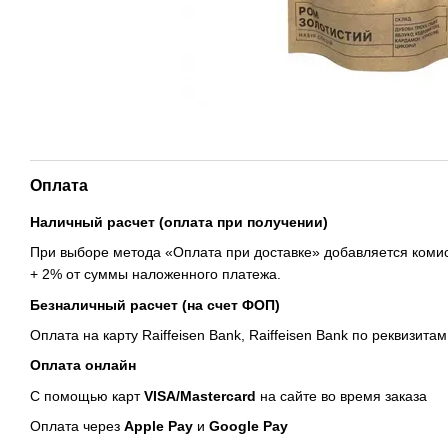
Оплата
Наличный расчет (оплата при получении)
При выборе метода «Оплата при доставке» добавляется комис
+ 2% от суммы наложенного платежа.
Безналичный расчет (на счет ФОП)
Оплата на карту Raiffeisen Bank, Raiffeisen Bank по реквизитам
Оплата онлайн
С помощью карт
VISA/Mastercard
на сайте во время заказа
Оплата через
Apple Pay
и
Google Pay