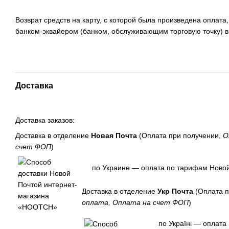
Возврат средств на карту, с которой была произведена оплата
банком-эквайером (банком, обслуживающим торговую точку) в
Доставка
Доставка заказов:
Доставка в отделение
Новая Почта
(Оплата при получении,
О
счет ФОП
)
по Украине — оплата по тарифам Новой
Доставка в отделение
Укр Почта
(Оплата п
оплата, Оплата на счет ФОП
)
по Україні — оплата