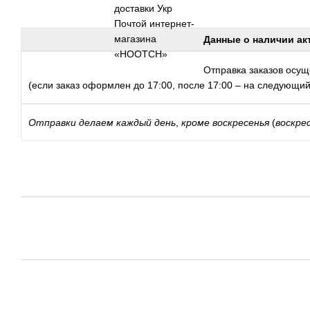
Данные о наличии ак
Отправка заказов осуще
(если заказ оформлен до 17:00, после 17:00 – на следующий
Отправки
делаем каждый день
,
кроме воскресенья
(
воскре