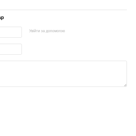
ар
Увійти за допомогою