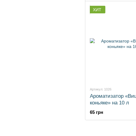
ХИТ
Артикул: 1026
Ароматизатор «Ви
коньяке» на 10 л
65 грн