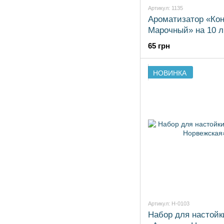
Артикул: 1135
Ароматизатор «Кон
Марочный» на 10 л
65 грн
НОВИНКА
Артикул: H-0103
Набор для настойк