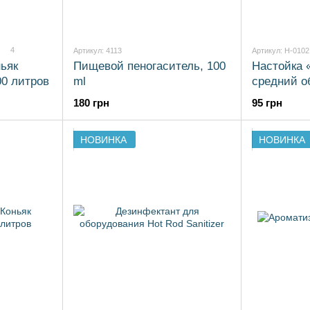
4
Артикул: 4113
Артикул: H-0102
ьяк
Пищевой пеногаситель, 100
Настойка 
0 литров
ml
средний о
180 грн
95 грн
НОВИНКА
НОВИНКА