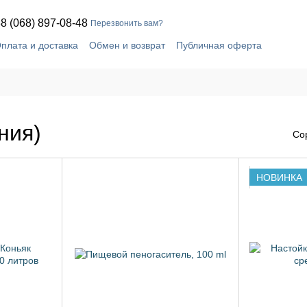
8 (068) 897-08-48
Перезвонить вам?
плата и доставка
Обмен и возврат
Публичная оферта
шение
Блог
Контактная информация
ния)
Со
НОВИНКА