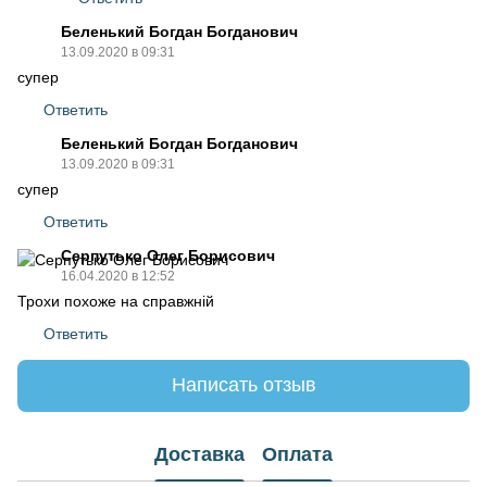
Беленький Богдан Богданович
13.09.2020 в 09:31
супер
Ответить
Беленький Богдан Богданович
13.09.2020 в 09:31
супер
Ответить
Серпутько Олег Борисович
16.04.2020 в 12:52
Трохи похоже на справжній
Ответить
Написать отзыв
Доставка
Оплата