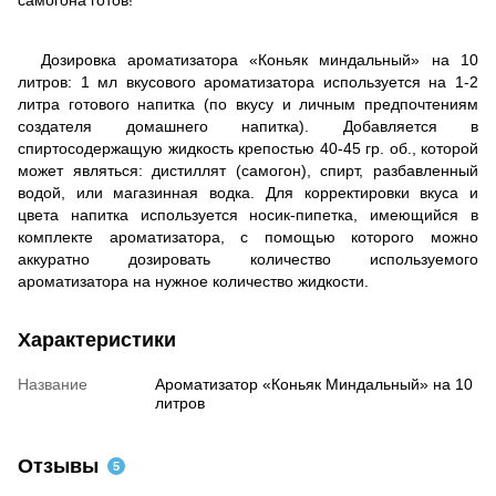
Дозировка ароматизатора «Коньяк миндальный» на 10
литров: 1 мл вкусового ароматизатора используется на 1-2
литра готового напитка (по вкусу и личным предпочтениям
создателя домашнего напитка). Добавляется в
спиртосодержащую жидкость крепостью 40-45 гр. об., которой
может являться: дистиллят (самогон), спирт, разбавленный
водой, или магазинная водка. Для корректировки вкуса и
цвета напитка используется носик-пипетка, имеющийся в
комплекте ароматизатора, с помощью которого можно
аккуратно дозировать количество используемого
ароматизатора на нужное количество жидкости.
Характеристики
Название
Ароматизатор «Коньяк Миндальный» на 10
литров
Отзывы
5