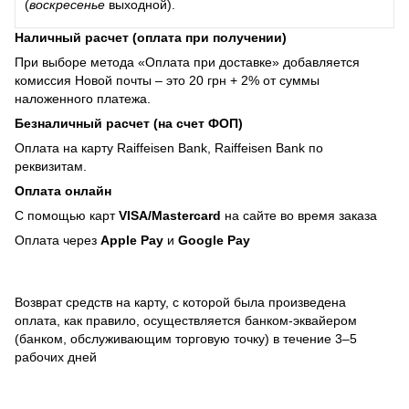
(
воскресенье
выходной).
Наличный расчет (оплата при получении)
При выборе метода «Оплата при доставке» добавляется
комиссия Новой почты – это 20 грн + 2% от суммы
наложенного платежа.
Безналичный расчет (на счет ФОП)
Оплата на карту Raiffeisen Bank, Raiffeisen Bank по
реквизитам.
Оплата онлайн
С помощью карт
VISA/Mastercard
на сайте во время заказа
Оплата через
Apple Pay
и
Google Pay
Возврат средств на карту, с которой была произведена
оплата, как правило, осуществляется банком-эквайером
(банком, обслуживающим торговую точку) в течение 3–5
рабочих дней