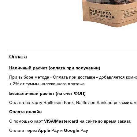
Оплата
Наличный расчет (оплата при получении)
При выборе метода «Оплата при доставке» добавляется комис
+ 2% от суммы наложенного платежа.
Безналичный расчет (на счет ФОП)
Оплата на карту Raiffeisen Bank, Raiffeisen Bank по реквизитам
Оплата онлайн
С помощью карт
VISA/Mastercard
на сайте во время заказа
Оплата через
Apple Pay
и
Google Pay