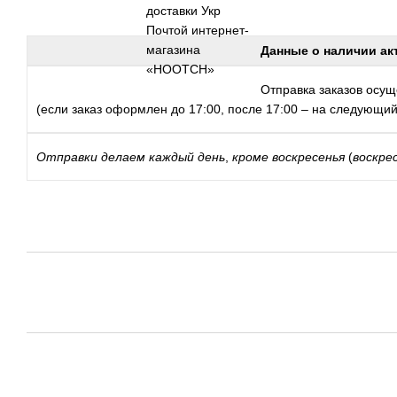
Данные о наличии ак
Отправка заказов осуще
(если заказ оформлен до 17:00, после 17:00 – на следующий
Отправки
делаем каждый день
,
кроме воскресенья
(
воскре