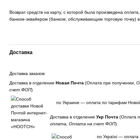
Возврат средств на карту, с которой была произведена оплата
банком-эквайером (банком, обслуживающим торговую точку) в
Доставка
Доставка заказов:
Доставка в отделение
Новая Почта
(Оплата при получении,
О
счет ФОП
)
по Украине — оплата по тарифам Новой
Доставка в отделение
Укр Почта
(Оплата п
оплата, Оплата на счет ФОП
)
по Україні — оплата