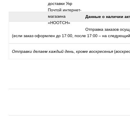
Данные о наличии ак
Отправка заказов осуще
(если заказ оформлен до 17:00, после 17:00 – на следующий
Отправки
делаем каждый день
,
кроме воскресенья
(
воскре