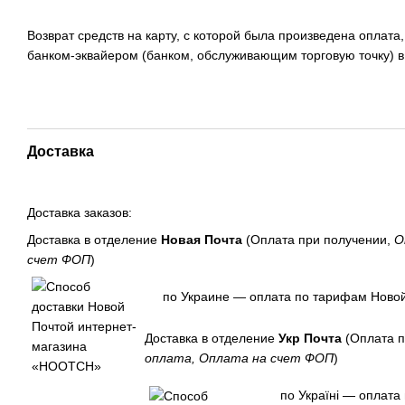
Возврат средств на карту, с которой была произведена оплата
банком-эквайером (банком, обслуживающим торговую точку) в
Доставка
Доставка заказов:
Доставка в отделение
Новая Почта
(Оплата при получении,
О
счет ФОП
)
по Украине — оплата по тарифам Новой
Доставка в отделение
Укр Почта
(Оплата п
оплата, Оплата на счет ФОП
)
по Україні — оплата