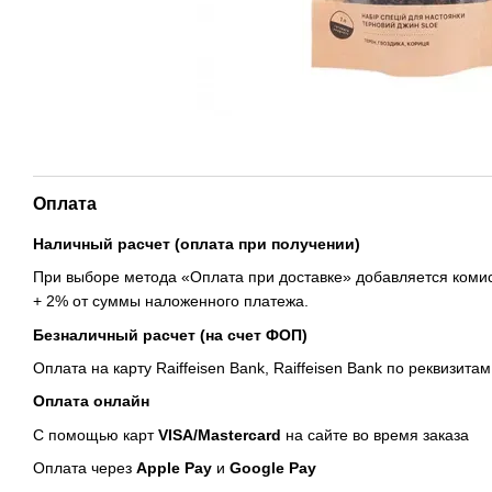
Оплата
Наличный расчет (оплата при получении)
При выборе метода «Оплата при доставке» добавляется комис
+ 2% от суммы наложенного платежа.
Безналичный расчет (на счет ФОП)
Оплата на карту Raiffeisen Bank, Raiffeisen Bank по реквизитам
Оплата онлайн
С помощью карт
VISA/Mastercard
на сайте во время заказа
Оплата через
Apple Pay
и
Google Pay