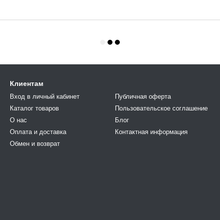
Клиентам
Вход в личный кабинет
Публичная оферта
Каталог товаров
Пользовательское соглашение
О нас
Блог
Оплата и доставка
Контактная информация
Обмен и возврат