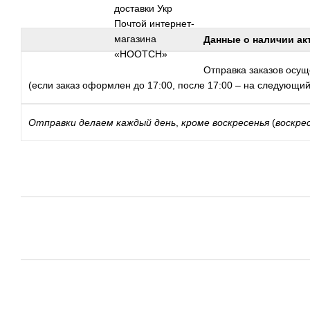
Данные о наличии ак
Отправка заказов осуще
(если заказ оформлен до 17:00, после 17:00 – на следующий
Отправки
делаем каждый день
,
кроме воскресенья
(
воскре