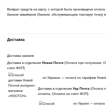
Возврат средств на карту, с которой была произведена оплата
банком-эквайером (банком, обслуживающим торговую точку) в
Доставка
Доставка заказов:
Доставка в отделение
Новая Почта
(Оплата при получении,
О
счет ФОП
)
по Украине — оплата по тарифам Новой
Доставка в отделение
Укр Почта
(Оплата п
оплата, Оплата на счет ФОП
)
по Україні — оплата