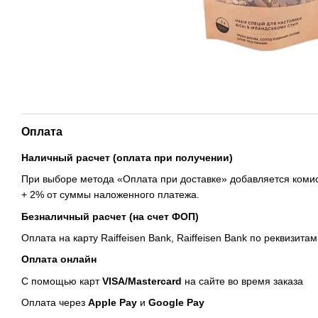
Оплата
Наличный расчет (оплата при получении)
При выборе метода «Оплата при доставке» добавляется комис
+ 2% от суммы наложенного платежа.
Безналичный расчет (на счет ФОП)
Оплата на карту Raiffeisen Bank, Raiffeisen Bank по реквизитам
Оплата онлайн
С помощью карт
VISA/Mastercard
на сайте во время заказа
Оплата через
Apple Pay
и
Google Pay