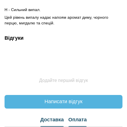
H - Сильний випал.
Цей рівень випалу надає напоям аромат диму, чорного
перцю, мигдалю та спецій.
Відгуки
Додайте перший відгук
Написати відгук
Доставка
Оплата