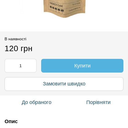
В наявності
120 грн
Купити
Замовити швидко
До обраного
Порівняти
Опис