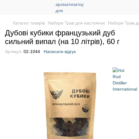
Каталог товарів
Набори Трав для настоянок
Набори Трав для
Дубові кубики французький дуб
сильний випал (на 10 літрів), 60 г
Артикул:
02-1044
Написати відгук