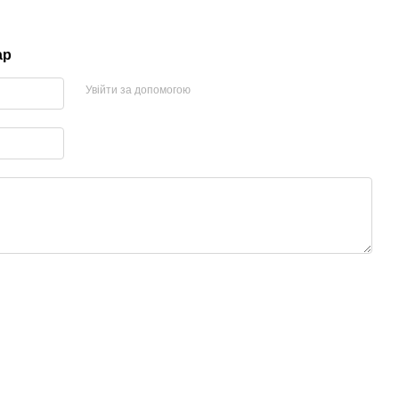
ар
Увійти за допомогою