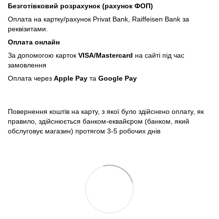
Безготівковий розрахунок (рахунок ФОП)
Оплата на картку/рахунок Privat Bank, Raiffeisen Bank за
реквізитами.
Оплата онлайн
За допомогою карток
VISA/Mastercard
на сайті під час
замовлення
Оплата через
Apple Pay
та
Google Pay
Повернення коштів на карту, з якої було здійснено оплату, як
правило, здійснюється банком-еквайєром (банком, який
обслуговує магазин) протягом 3-5 робочих днів