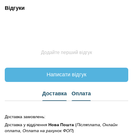
Відгуки
Додайте перший відгук
Написати відгук
Доставка
Оплата
Доставка замовлень:
Доставка у відділення
Нова Пошта
(
Післяплата, Онлайн
оплата, Оплата на рахунок ФОП
)