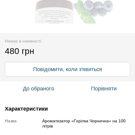
Немає в наявності
480 грн
Повідомити, коли з'явиться
До обраного
Порівняти
Характеристики
Назва
Ароматизатор «Горілка Чорнична» на 100
літрів