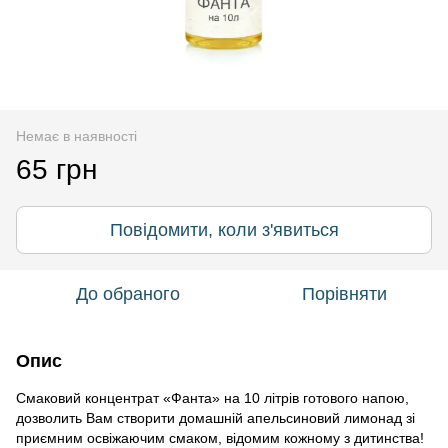
Немає в наявності
65 грн
Повідомити, коли з'явиться
До обраного
Порівняти
Опис
Смаковий концентрат «Фанта» на 10 літрів готового напою,
дозволить Вам створити домашній апельсиновий лимонад зі
приємним освіжаючим смаком, відомим кожному з дитинства!