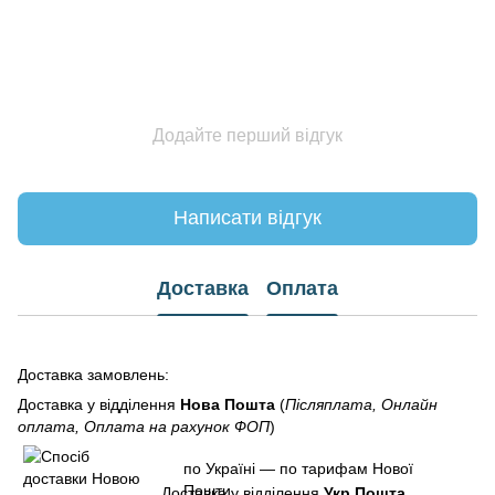
Додайте перший відгук
Написати відгук
Доставка
Оплата
Доставка замовлень:
Доставка у відділення
Нова Пошта
(
Післяплата, Онлайн
оплата, Оплата на рахунок ФОП
)
по Україні — по тарифам Нової
Пошти.
Доставка у відділення
Укр Пошта