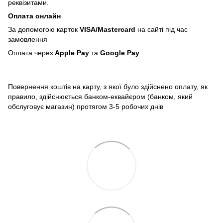
реквізитами.
Оплата онлайн
За допомогою карток
VISA/Mastercard
на сайті під час
замовлення
Оплата через
Apple Pay
та
Google Pay
Повернення коштів на карту, з якої було здійснено оплату, як
правило, здійснюється банком-еквайєром (банком, який
обслуговує магазин) протягом 3-5 робочих днів