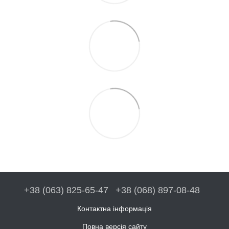
+38 (063) 825-65-47
+38 (068) 897-08-48
Контактна інформація
Повна версія сайту