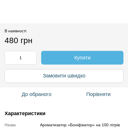
В наявності
480 грн
Купити
Замовити швидко
До обраного
Порівняти
Характеристики
Назва
Ароматизатор «Боніфікатор» на 100 літрів