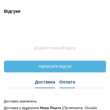
Відгуки
Додайте перший відгук
Написати відгук
Доставка
Оплата
Доставка замовлень:
Доставка у відділення
Нова Пошта
(
Післяплата, Онлайн