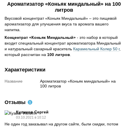
Ароматизатор «Коньяк миндальный» на 100
литров
Вкусовой концентрат «Коньяк Миндальный» – это пищевой
ароматизатор для улучшения вкуса та аромата вашего
напитка.
Концентрат «Коньяк Миндальный»
- это набор в который
входит специальный концентрат ароматизатора Миндальный
и натуральный сахарный краситель
Карамельный Колер 50 г
,
который рассчитан на
100 литров
.
Характеристики
Название
Ароматизатор «Коньяк миндальный» на
100 литров
Отзывы
1
Куликов Сергей
03.10.2021 в 10:12
Не один год заказывал на другом сайте, были скидки, потом