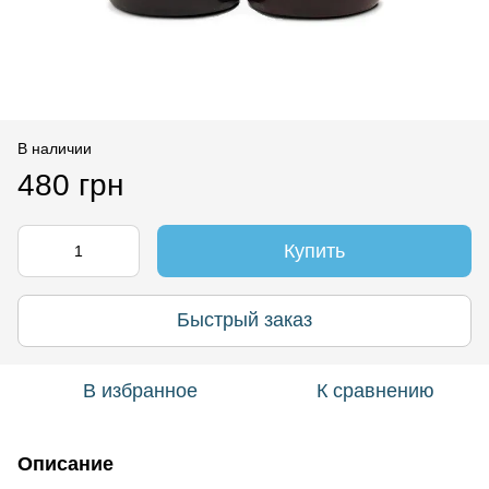
В наличии
480 грн
Купить
Быстрый заказ
В избранное
К сравнению
Описание